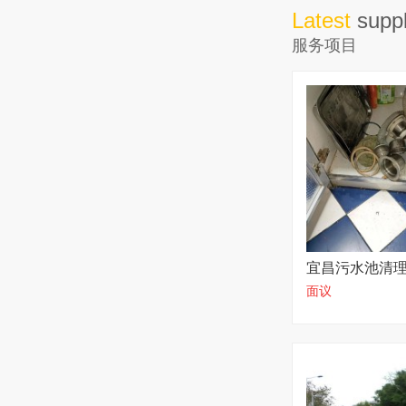
Latest
supp
服务项目
宜昌污水池清理
面议
干无隐形消费