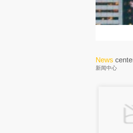
News
cente
新闻中心