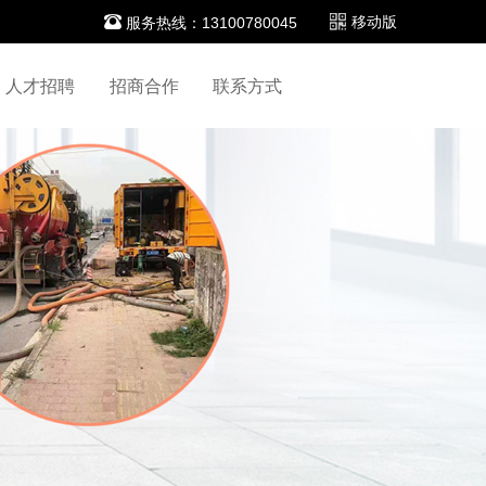

移动版
服务热线：13100780045
人才招聘
招商合作
联系方式