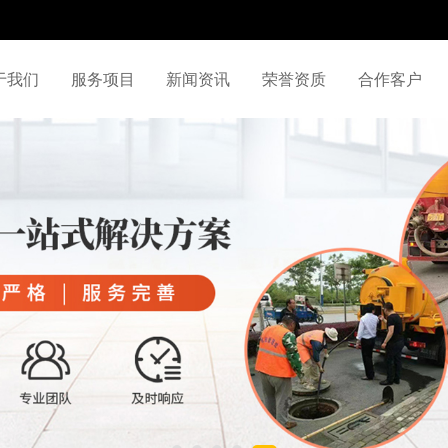
于我们
服务项目
新闻资讯
荣誉资质
合作客户